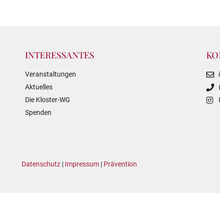
INTERESSANTES
KO
Veranstaltungen
Aktuelles
Die Kloster-WG
Spenden
Datenschutz
|
Impressum
|
Prävention