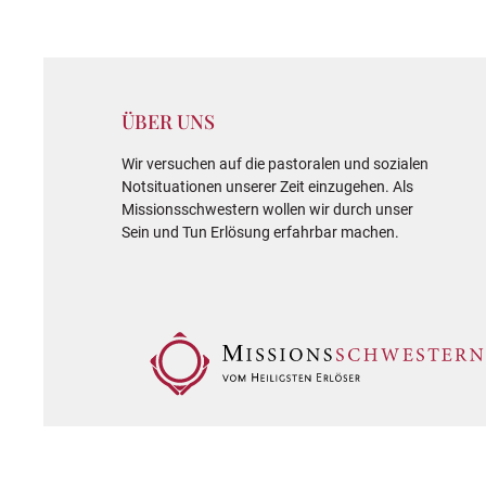
ÜBER UNS
Wir versuchen auf die pastoralen und sozialen
Notsituationen unserer Zeit einzugehen. Als
Missionsschwestern wollen wir durch unser
Sein und Tun Erlösung erfahrbar machen.