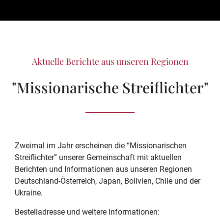
Aktuelle Berichte aus unseren Regionen
"Missionarische Streiflichter"
Zweimal im Jahr erscheinen die “Missionarischen
Streiflichter” unserer Gemeinschaft mit aktuellen
Berichten und Informationen aus unseren Regionen
Deutschland-Österreich, Japan, Bolivien, Chile und der
Ukraine.
Bestelladresse und weitere Informationen: