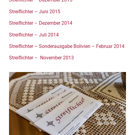
Streiflichter – Juni 2015
Streiflichter – Dezember 2014
Streiflichter – Juli 2014
Streiflichter – Sonderausgabe Bolivien – Februar 2014
Streiflichter – November 2013