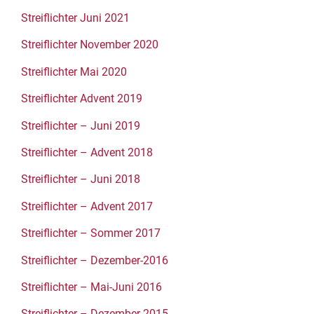
Streiflichter Juni 2021
Streiflichter November 2020
Streiflichter Mai 2020
Streiflichter Advent 2019
Streiflichter – Juni 2019
Streiflichter – Advent 2018
Streiflichter – Juni 2018
Streiflichter – Advent 2017
Streiflichter – Sommer 2017
Streiflichter – Dezember-2016
Streiflichter – Mai-Juni 2016
Streiflichter – Dezember 2015