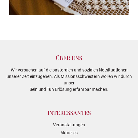
ÜBER UNS
Wir versuchen auf die pastoralen und sozialen Notsituationen
unserer Zeit einzugehen. Als Missionsschwestern wollen wir durch
unser
Sein und Tun Erlösung erfahrbar machen.
INTERESSANTES
Veranstaltungen
Aktuelles