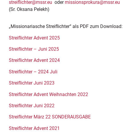
streiflichter@mssr.eu
oder
missionsprokura@mssr.eu
(Sr. Oksana Pelekh)
„Missionariasche Streiflichter“ als PDF zum Download:
Streiflichter Advent 2025
Streiflichter – Juni 2025
Streiflichter Advent 2024
Streiflichter – 2024 Juli
Streiflichter Juni 2023
Streiflichter Advent Weihnachten 2022
Streiflichter Juni 2022
Streiflichter März 22 SONDERAUSGABE
Streiflichter Advent 2021