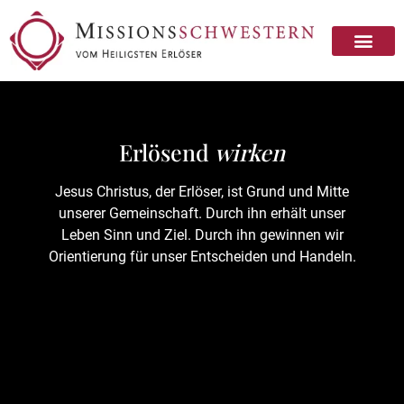
Erlösend
wirken
Jesus Christus, der Erlöser, ist Grund und Mitte
unserer Gemeinschaft. Durch ihn erhält unser
Leben Sinn und Ziel. Durch ihn gewinnen wir
Orientierung für unser Entscheiden und Handeln.