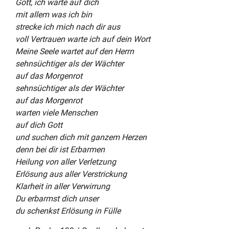
Gott, ich warte auf dich
mit allem was ich bin
strecke ich mich nach dir aus
voll Vertrauen warte ich auf dein Wort
Meine Seele wartet auf den Herrn
sehnsüchtiger als der Wächter
auf das Morgenrot
sehnsüchtiger als der Wächter
auf das Morgenrot
warten viele Menschen
auf dich Gott
und suchen dich mit ganzem Herzen
denn bei dir ist Erbarmen
Heilung von aller Verletzung
Erlösung aus aller Verstrickung
Klarheit in aller Verwirrung
Du erbarmst dich unser
du schenkst Erlösung in Fülle