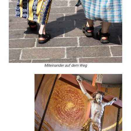
Miteinander auf dem Weg