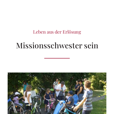
Leben aus der Erlösung
Missionsschwester sein