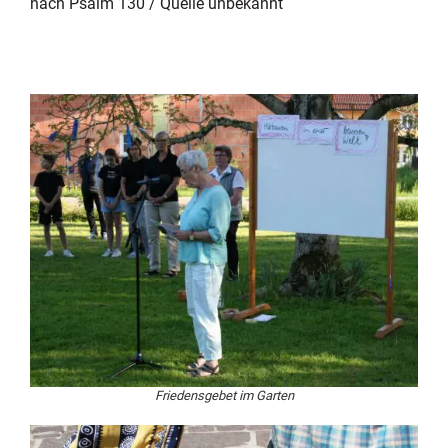
nach Psalm 130 / Quelle unbekannt
Friedensgebet im Garten