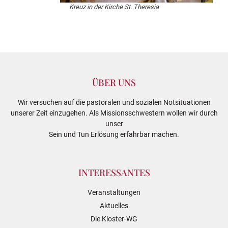
Kreuz in der Kirche St. Theresia
ÜBER UNS
Wir versuchen auf die pastoralen und sozialen Notsituationen
unserer Zeit einzugehen. Als Missionsschwestern wollen wir durch
unser
Sein und Tun Erlösung erfahrbar machen.
INTERESSANTES
Veranstaltungen
Aktuelles
Die Kloster-WG