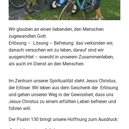
Wir glauben an einen liebenden, den Menschen
zugewandten Gott.
Erlösung – Lösung – Befreiung: das verkünden wir,
danach versuchen wir zu leben, darauf sind wir
ausgerichtet – sowohl in unserem Zusammenleben,
als auch im Dienst an den Menschen.
Im Zentrum unserer Spiritualität steht Jesus Christus,
der Erlöser. Wir leben aus dem Geschenk der Erlösung
und gehen unseren Weg in der Gewissheit, dass uns
Jesus Christus zu einem erfüllten Leben befreien und
führen will.
Der Psalm 130 bringt unsere Hoffnung zum Ausdruck: