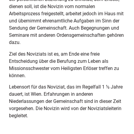
dienen soll, ist die Novizin vom normalen
Arbeitsprozess freigestellt, arbeitet jedoch im Haus mit
und übernimmt ehrenamtliche Aufgaben im Sinn der
Sendung der Gemeinschaft. Auch Begegnungen und
Seminare mit anderen Ordensgemeinschaften gehören
dazu.
Ziel des Noviziats ist es, am Ende eine freie
Entscheidung über die Berufung zum Leben als
Missionsschwester vom Heiligsten Erlöser treffen zu
können.
Lebensort für das Noviziat, das im Regelfall 1 ½ Jahre
dauert, ist Wien. Erfahrungen in anderen
Niederlassungen der Gemeinschaft sind in dieser Zeit
vorgesehen. Die Novizin wird von der Noviziatsleiterin
begleitet.