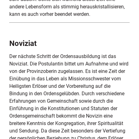
andere Lebensform als stimmig herauskristallisieren,
kann es auch vorher beendet werden.
Noviziat
Der nächste Schritt der Ordensausbildung ist das
Noviziat. Die Postulantin bittet um Aufnahme und wird
von der Provinzoberin zugelassen. Es ist eine Zeit der
Einübung in das Leben als Missionsschwester vom
Heiligsten Erlöser und der Vorbereitung auf die
Bindung in den Ordensgelübden. Durch verschiedene
Erfahrungen von Gemeinschaft sowie durch die
Einführung in die Konstitutionen und Statuten der
Ordensgemeinschaft bekommt die Novizin eine
breitere Kenntnis der Kongregation, ihrer Spiritualität
und Sendung. Da diese Zeit besonders der Vertiefung
der persönlichen Beziehung zu Christus, dem Erlöser,