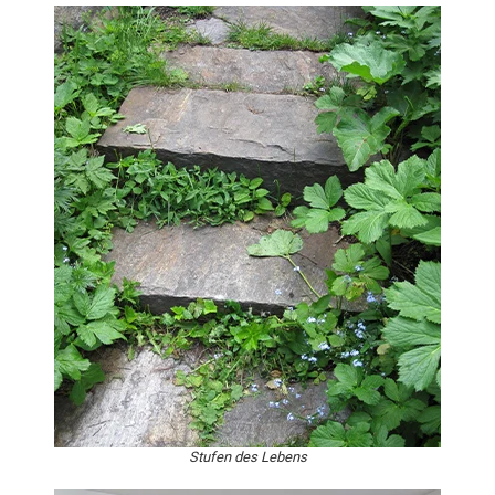
Stufen des Lebens