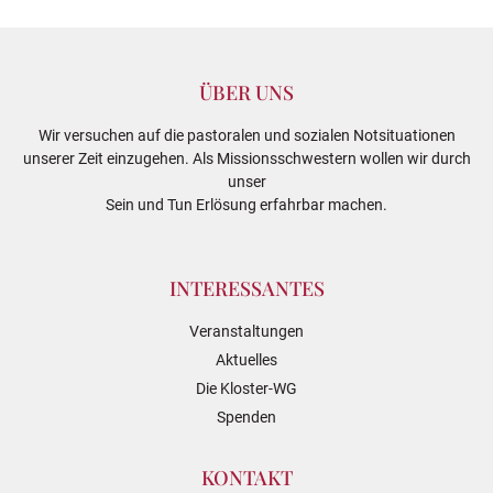
ÜBER UNS
Wir versuchen auf die pastoralen und sozialen Notsituationen
unserer Zeit einzugehen. Als Missionsschwestern wollen wir durch
unser
Sein und Tun Erlösung erfahrbar machen.
INTERESSANTES
Veranstaltungen
Aktuelles
Die Kloster-WG
Spenden
KONTAKT