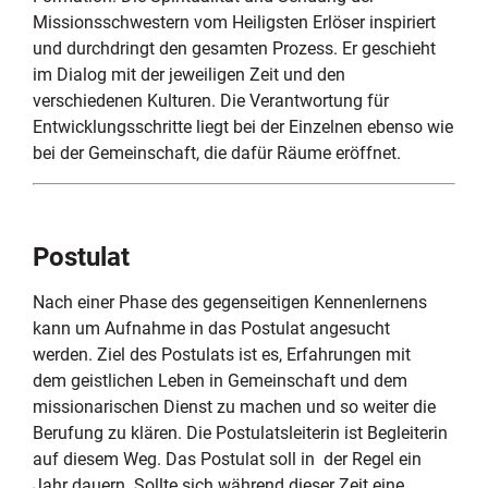
Missionsschwestern vom Heiligsten Erlöser inspiriert
und durchdringt den gesamten Prozess. Er geschieht
im Dialog mit der jeweiligen Zeit und den
verschiedenen Kulturen. Die Verantwortung für
Entwicklungsschritte liegt bei der Einzelnen ebenso wie
bei der Gemeinschaft, die dafür Räume eröffnet.
Postulat
Nach einer Phase des gegenseitigen Kennenlernens
kann um Aufnahme in das Postulat angesucht
werden. Ziel des Postulats ist es, Erfahrungen mit
dem geistlichen Leben in Gemeinschaft und dem
missionarischen Dienst zu machen und so weiter die
Berufung zu klären. Die Postulatsleiterin ist Begleiterin
auf diesem Weg. Das Postulat soll in der Regel ein
Jahr dauern. Sollte sich während dieser Zeit eine