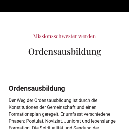
Missionsschwester werden
Ordensausbildung
Ordensausbildung
Der Weg der Ordensausbildung ist durch die
Konstitutionen der Gemeinschaft und einen
Formationsplan geregelt. Er umfasst verschiedene
Phasen: Postulat, Noviziat, Juniorat und lebenslange
Formation. Die Spiritualität und Sendung der