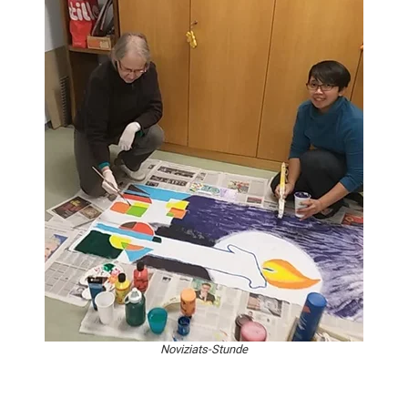
Noviziats-Stunde