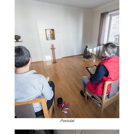
Postulat