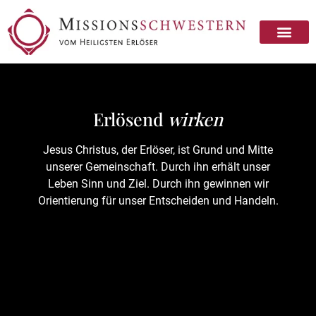
Missionsschwester sein
Missionsschwester werden
Erlösend
wirken
Jesus Christus, der Erlöser, ist Grund und Mitte
unserer Gemeinschaft. Durch ihn erhält unser
Leben Sinn und Ziel. Durch ihn gewinnen wir
Orientierung für unser Entscheiden und Handeln.