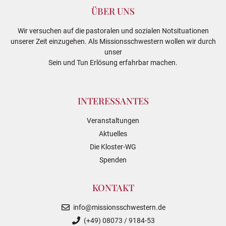
ÜBER UNS
Wir versuchen auf die pastoralen und sozialen Notsituationen
unserer Zeit einzugehen. Als Missionsschwestern wollen wir durch
unser
Sein und Tun Erlösung erfahrbar machen.
INTERESSANTES
Veranstaltungen
Aktuelles
Die Kloster-WG
Spenden
KONTAKT
info@missionsschwestern.de
(+49) 08073 / 9184-53