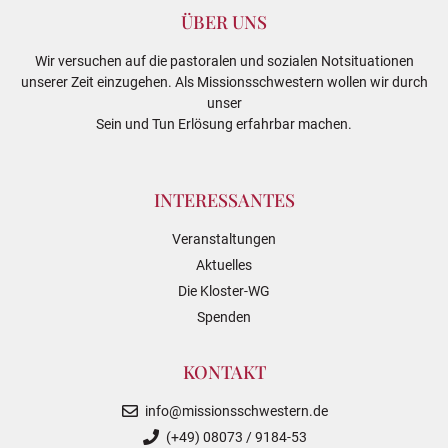
ÜBER UNS
Wir versuchen auf die pastoralen und sozialen Notsituationen
unserer Zeit einzugehen. Als Missionsschwestern wollen wir durch
unser
Sein und Tun Erlösung erfahrbar machen.
INTERESSANTES
Veranstaltungen
Aktuelles
Die Kloster-WG
Spenden
KONTAKT
info@missionsschwestern.de
(+49) 08073 / 9184-53