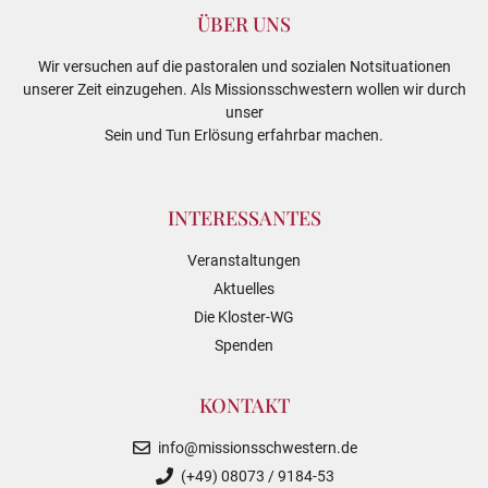
ÜBER UNS
Wir versuchen auf die pastoralen und sozialen Notsituationen
unserer Zeit einzugehen. Als Missionsschwestern wollen wir durch
unser
Sein und Tun Erlösung erfahrbar machen.
INTERESSANTES
Veranstaltungen
Aktuelles
Die Kloster-WG
Spenden
KONTAKT
info@missionsschwestern.de
(+49) 08073 / 9184-53