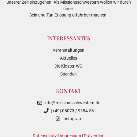
unserer Zeit einzugehen. Als Missionsschwestern wollen wir durch
unser
Sein und Tun Erlösung erfahrbar machen.
INTERESSANTES
Veranstaltungen
Aktuelles
Die Kloster-WG
Spenden
KONTAKT
info@missionsschwestern.de
(+49) 08073 / 9184-53
Instagram
Datenschutz
|
Impressum
|
Prävention