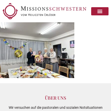
ÜBER UNS
Wir versuchen auf die pastoralen und sozialen Notsituationen