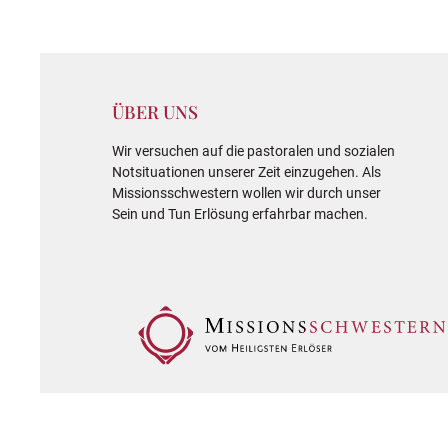
ÜBER UNS
Wir versuchen auf die pastoralen und sozialen
Notsituationen unserer Zeit einzugehen. Als
Missionsschwestern wollen wir durch unser
Sein und Tun Erlösung erfahrbar machen.