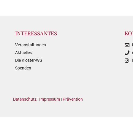
INTERESSANTES
KO
Veranstaltungen
Aktuelles
Die Kloster-WG
Spenden
Datenschutz
|
Impressum
|
Prävention