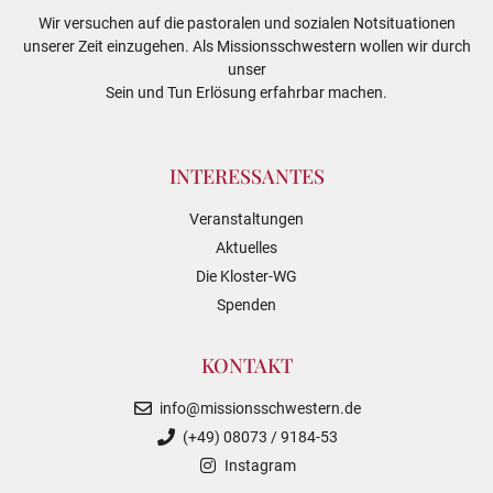
Wir versuchen auf die pastoralen und sozialen Notsituationen
unserer Zeit einzugehen. Als Missionsschwestern wollen wir durch
unser
Sein und Tun Erlösung erfahrbar machen.
INTERESSANTES
Veranstaltungen
Aktuelles
Die Kloster-WG
Spenden
KONTAKT
info@missionsschwestern.de
(+49) 08073 / 9184-53
Instagram