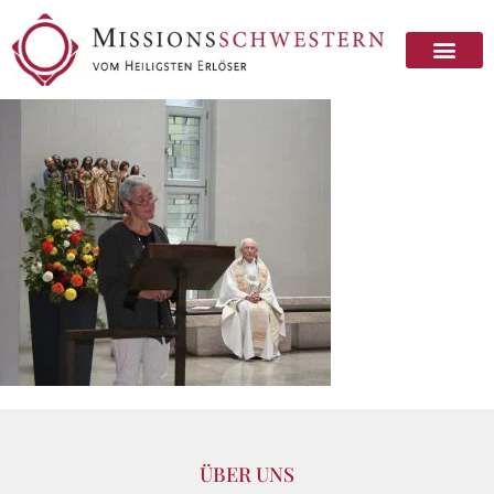
ÜBER UNS