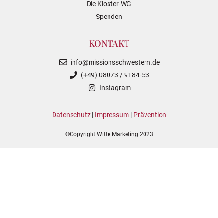
Die Kloster-WG
Spenden
KONTAKT
info@missionsschwestern.de
(+49) 08073 / 9184-53
Instagram
Datenschutz
|
Impressum
|
Prävention
©Copyright Witte Marketing 2023