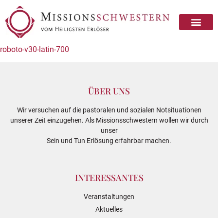
Missionsschwester sein
Missionsschwester werden
roboto-v30-latin-700
ÜBER UNS
Wir versuchen auf die pastoralen und sozialen Notsituationen
unserer Zeit einzugehen. Als Missionsschwestern wollen wir durch
unser
Sein und Tun Erlösung erfahrbar machen.
INTERESSANTES
Veranstaltungen
Aktuelles