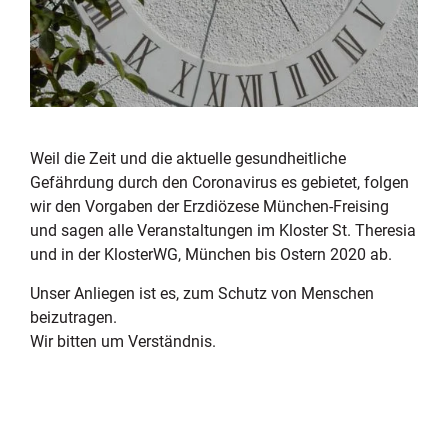
Weil die Zeit und die aktuelle gesundheitliche
Gefährdung durch den Coronavirus es gebietet, folgen
wir den Vorgaben der Erzdiözese München-Freising
und sagen alle Veranstaltungen im Kloster St. Theresia
und in der KlosterWG, München bis Ostern 2020 ab.
Unser Anliegen ist es, zum Schutz von Menschen
beizutragen.
Wir bitten um Verständnis.