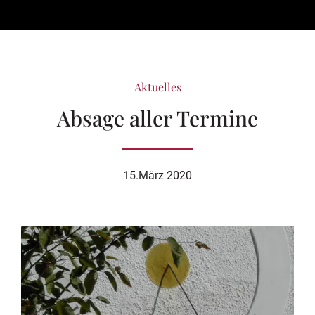
Aktuelles
Absage aller Termine
15.März 2020