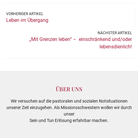
VORHERIGER ARTIKEL
Leben im Übergang
NÄCHSTER ARTIKEL
„Mit Grenzen leben“ – einschränkend und/oder
lebensdienlich!
ÜBER UNS
Wir versuchen auf die pastoralen und sozialen Notsituationen
unserer Zeit einzugehen. Als Missionsschwestern wollen wir durch
unser
Sein und Tun Erlösung erfahrbar machen.