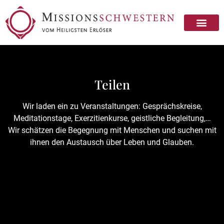
Teilen
Wir laden ein zu Veranstaltungen: Gesprächskreise,
Meditationstage, Exerzitienkurse, geistliche Begleitung,…
Wir schätzen die Begegnung mit Menschen und suchen mit
ihnen den Austausch über Leben und Glauben.