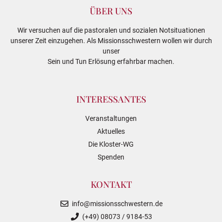
ÜBER UNS
Wir versuchen auf die pastoralen und sozialen Notsituationen
unserer Zeit einzugehen. Als Missionsschwestern wollen wir durch
unser
Sein und Tun Erlösung erfahrbar machen.
INTERESSANTES
Veranstaltungen
Aktuelles
Die Kloster-WG
Spenden
KONTAKT
info@missionsschwestern.de
(+49) 08073 / 9184-53