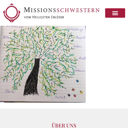
ÜBER UNS