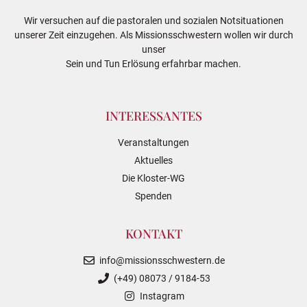
Wir versuchen auf die pastoralen und sozialen Notsituationen
unserer Zeit einzugehen. Als Missionsschwestern wollen wir durch
unser
Sein und Tun Erlösung erfahrbar machen.
INTERESSANTES
Veranstaltungen
Aktuelles
Die Kloster-WG
Spenden
KONTAKT
info@missionsschwestern.de
(+49) 08073 / 9184-53
Instagram