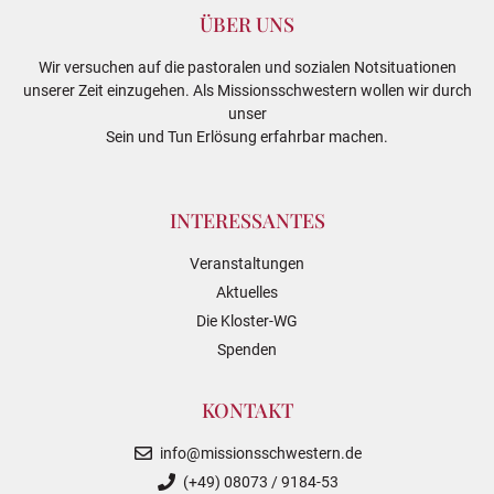
ÜBER UNS
Wir versuchen auf die pastoralen und sozialen Notsituationen
unserer Zeit einzugehen. Als Missionsschwestern wollen wir durch
unser
Sein und Tun Erlösung erfahrbar machen.
INTERESSANTES
Veranstaltungen
Aktuelles
Die Kloster-WG
Spenden
KONTAKT
info@missionsschwestern.de
(+49) 08073 / 9184-53