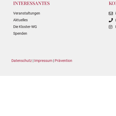
INTERESSANTES
KO
Veranstaltungen
Aktuelles
Die Kloster-WG
Spenden
Datenschutz
|
Impressum
|
Prävention