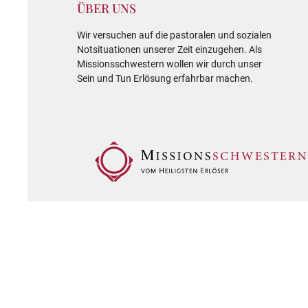
ÜBER UNS
Wir versuchen auf die pastoralen und sozialen
Notsituationen unserer Zeit einzugehen. Als
Missionsschwestern wollen wir durch unser
Sein und Tun Erlösung erfahrbar machen.