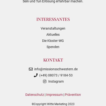
Sein und Tun Erlösung erfahrbar machen.
INTERESSANTES
Veranstaltungen
Aktuelles
Die Kloster-WG
Spenden
KONTAKT
info@missionsschwestern.de
(+49) 08073 / 9184-53
Instagram
Datenschutz
|
Impressum
|
Prävention
©Copyright Witte Marketing 2023