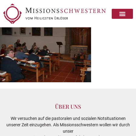
ÜBER UNS
Wir versuchen auf die pastoralen und sozialen Notsituationen
unserer Zeit einzugehen. Als Missionsschwestern wollen wir durch
unser