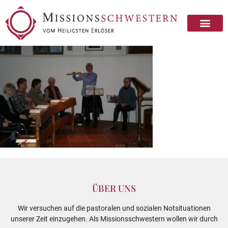
ÜBER UNS
Wir versuchen auf die pastoralen und sozialen Notsituationen
unserer Zeit einzugehen. Als Missionsschwestern wollen wir durch