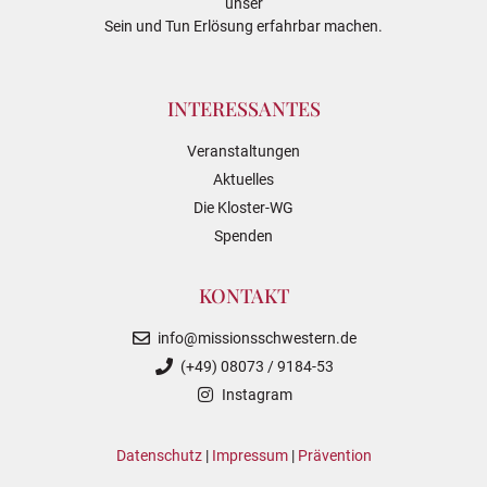
unser
Sein und Tun Erlösung erfahrbar machen.
INTERESSANTES
Veranstaltungen
Aktuelles
Die Kloster-WG
Spenden
KONTAKT
info@missionsschwestern.de
(+49) 08073 / 9184-53
Instagram
Datenschutz
|
Impressum
|
Prävention