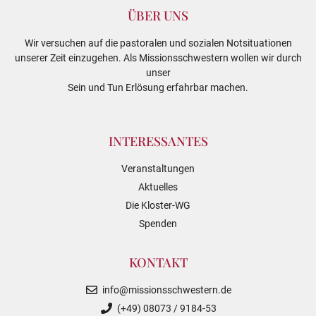
ÜBER UNS
Wir versuchen auf die pastoralen und sozialen Notsituationen
unserer Zeit einzugehen. Als Missionsschwestern wollen wir durch
unser
Sein und Tun Erlösung erfahrbar machen.
INTERESSANTES
Veranstaltungen
Aktuelles
Die Kloster-WG
Spenden
KONTAKT
info@missionsschwestern.de
(+49) 08073 / 9184-53