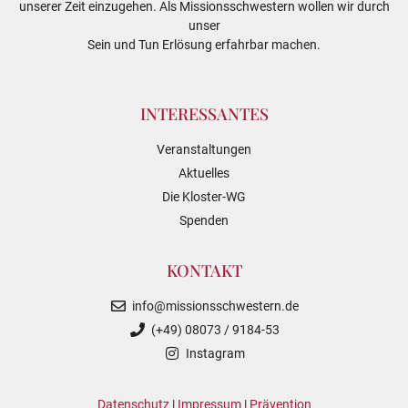
unserer Zeit einzugehen. Als Missionsschwestern wollen wir durch
unser
Sein und Tun Erlösung erfahrbar machen.
INTERESSANTES
Veranstaltungen
Aktuelles
Die Kloster-WG
Spenden
KONTAKT
info@missionsschwestern.de
(+49) 08073 / 9184-53
Instagram
Datenschutz
|
Impressum
|
Prävention