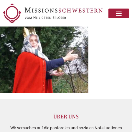
ÜBER UNS
Wir versuchen auf die pastoralen und sozialen Notsituationen