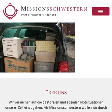
ÜBER UNS
Wir versuchen auf die pastoralen und sozialen Notsituationen
unserer Zeit einzugehen. Als Missionsschwestern wollen wir durch