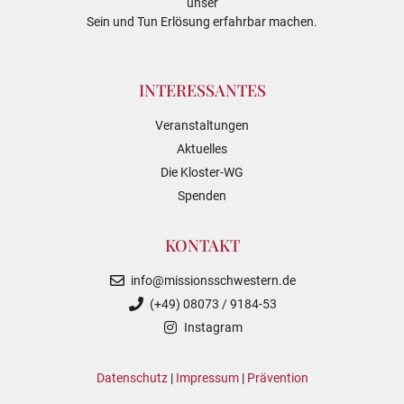
unser
Sein und Tun Erlösung erfahrbar machen.
INTERESSANTES
Veranstaltungen
Aktuelles
Die Kloster-WG
Spenden
KONTAKT
info@missionsschwestern.de
(+49) 08073 / 9184-53
Instagram
Datenschutz
|
Impressum
|
Prävention