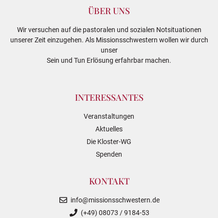
ÜBER UNS
Wir versuchen auf die pastoralen und sozialen Notsituationen
unserer Zeit einzugehen. Als Missionsschwestern wollen wir durch
unser
Sein und Tun Erlösung erfahrbar machen.
INTERESSANTES
Veranstaltungen
Aktuelles
Die Kloster-WG
Spenden
KONTAKT
info@missionsschwestern.de
(+49) 08073 / 9184-53