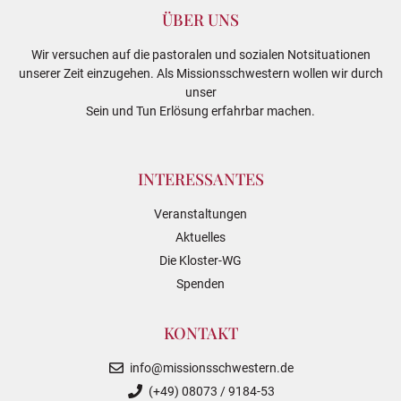
ÜBER UNS
Wir versuchen auf die pastoralen und sozialen Notsituationen
unserer Zeit einzugehen. Als Missionsschwestern wollen wir durch
unser
Sein und Tun Erlösung erfahrbar machen.
INTERESSANTES
Veranstaltungen
Aktuelles
Die Kloster-WG
Spenden
KONTAKT
info@missionsschwestern.de
(+49) 08073 / 9184-53