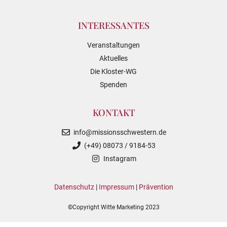
INTERESSANTES
Veranstaltungen
Aktuelles
Die Kloster-WG
Spenden
KONTAKT
info@missionsschwestern.de
(+49) 08073 / 9184-53
Instagram
Datenschutz
|
Impressum
|
Prävention
©Copyright Witte Marketing 2023