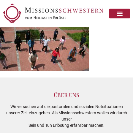
ÜBER UNS
Wir versuchen auf die pastoralen und sozialen Notsituationen
unserer Zeit einzugehen. Als Missionsschwestern wollen wir durch
unser
Sein und Tun Erlösung erfahrbar machen.