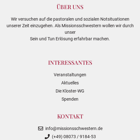
ÜBER UNS
Wir versuchen auf die pastoralen und sozialen Notsituationen
unserer Zeit einzugehen. Als Missionsschwestern wollen wir durch
unser
Sein und Tun Erlösung erfahrbar machen.
INTERESSANTES
Veranstaltungen
Aktuelles
Die Kloster-WG
Spenden
KONTAKT
info@missionsschwestern.de
(+49) 08073 / 9184-53