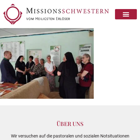
ÜBER UNS
Wir versuchen auf die pastoralen und sozialen Notsituationen