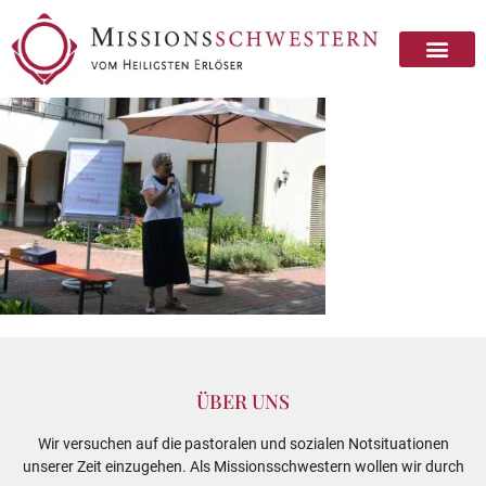
ÜBER UNS
Wir versuchen auf die pastoralen und sozialen Notsituationen
unserer Zeit einzugehen. Als Missionsschwestern wollen wir durch