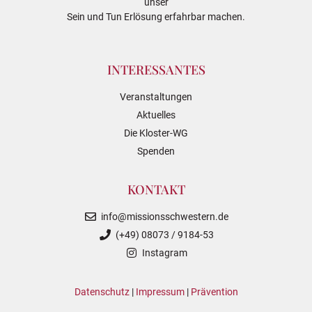
unser
Sein und Tun Erlösung erfahrbar machen.
INTERESSANTES
Veranstaltungen
Aktuelles
Die Kloster-WG
Spenden
KONTAKT
info@missionsschwestern.de
(+49) 08073 / 9184-53
Instagram
Datenschutz
|
Impressum
|
Prävention