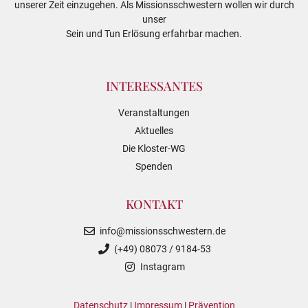
unserer Zeit einzugehen. Als Missionsschwestern wollen wir durch
unser
Sein und Tun Erlösung erfahrbar machen.
INTERESSANTES
Veranstaltungen
Aktuelles
Die Kloster-WG
Spenden
KONTAKT
info@missionsschwestern.de
(+49) 08073 / 9184-53
Instagram
Datenschutz
|
Impressum
|
Prävention