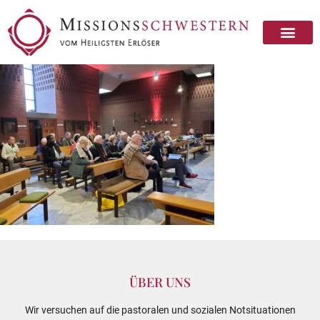
ÜBER UNS
Wir versuchen auf die pastoralen und sozialen Notsituationen