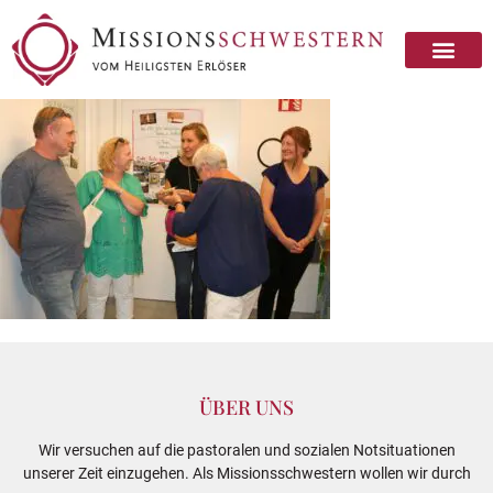
ÜBER UNS
Wir versuchen auf die pastoralen und sozialen Notsituationen
unserer Zeit einzugehen. Als Missionsschwestern wollen wir durch