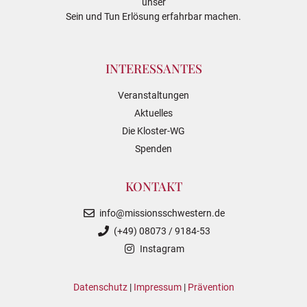
unser
Sein und Tun Erlösung erfahrbar machen.
INTERESSANTES
Veranstaltungen
Aktuelles
Die Kloster-WG
Spenden
KONTAKT
info@missionsschwestern.de
(+49) 08073 / 9184-53
Instagram
Datenschutz
|
Impressum
|
Prävention