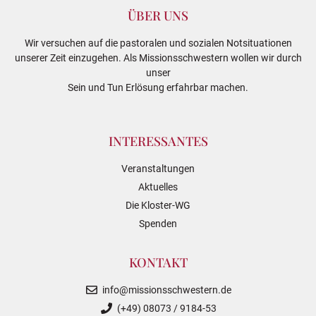
ÜBER UNS
Wir versuchen auf die pastoralen und sozialen Notsituationen
unserer Zeit einzugehen. Als Missionsschwestern wollen wir durch
unser
Sein und Tun Erlösung erfahrbar machen.
INTERESSANTES
Veranstaltungen
Aktuelles
Die Kloster-WG
Spenden
KONTAKT
info@missionsschwestern.de
(+49) 08073 / 9184-53