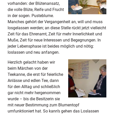
vorhanden: der Blütenansatz,
die volle Blüte, Reife und Frucht
in der sogen. Pusteblume.
Manches gehört der Vergangenheit an, will und muss
losgelassen werden; an diese Stelle rückt jetzt vielleicht
Zeit für das Ehrenamt, Zeit für mehr Innerlichkeit und
Muße, Zeit für neue Interessen und Begegnungen. In
jeder Lebensphase ist beides möglich und nötig:
loslassen und neu anfangen.
Herzlich gelacht haben wir
beim Märchen von der
Teekanne, die erst für feierliche
Anlässe und edlen Tee, dann
für den Alltag und schließlich
gar nicht mehr hergenommen
wurde – bis die Besitzerin sie
mit neuer Bestimmung zum Blumentopf
umfunktioniert hat. So kann’s gehen das Loslassen