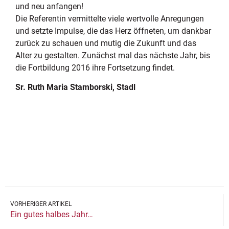
und neu anfangen!
Die Referentin vermittelte viele wertvolle Anregungen
und setzte Impulse, die das Herz öffneten, um dankbar
zurück zu schauen und mutig die Zukunft und das
Alter zu gestalten. Zunächst mal das nächste Jahr, bis
die Fortbildung 2016 ihre Fortsetzung findet.
Sr. Ruth Maria Stamborski, Stadl
VORHERIGER ARTIKEL
Ein gutes halbes Jahr…