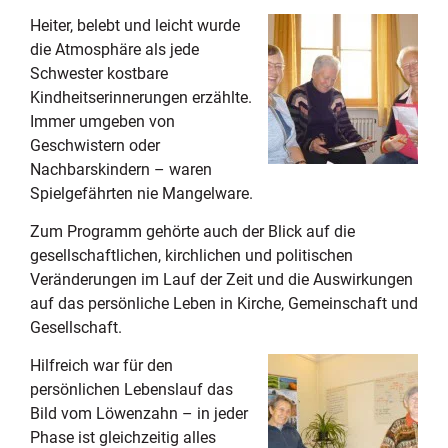
Heiter, belebt und leicht wurde
die Atmosphäre als jede
Schwester kostbare
Kindheitserinnerungen erzählte.
Immer umgeben von
Geschwistern oder
Nachbarskindern – waren
Spielgefährten nie Mangelware.
Zum Programm gehörte auch der Blick auf die
gesellschaftlichen, kirchlichen und politischen
Veränderungen im Lauf der Zeit und die Auswirkungen
auf das persönliche Leben in Kirche, Gemeinschaft und
Gesellschaft.
Hilfreich war für den
persönlichen Lebenslauf das
Bild vom Löwenzahn – in jeder
Phase ist gleichzeitig alles