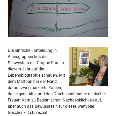
Die jährliche Fortbildung in
Altersgruppen ließ die
Schwestern der Gruppe Sara in
diesem Jahr auf die
Lebensbiographie schauen. Mit
dem Maßband in der Hand,
darauf zwei markierte Zahlen,
das eigene Alter und das Durchschnittsalter deutscher
Frauen, kam zu Beginn schon Nachdenklichkeit auf,
aber auch das Bewusstsein für dieses wertvolle
Geschenk: Lebenszeit.