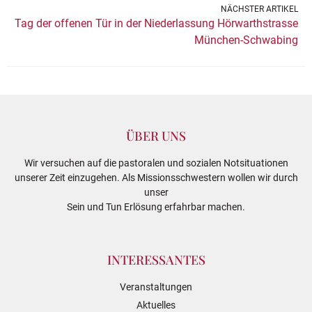
NÄCHSTER ARTIKEL
Tag der offenen Tür in der Niederlassung Hörwarthstrasse
München-Schwabing
ÜBER UNS
Wir versuchen auf die pastoralen und sozialen Notsituationen
unserer Zeit einzugehen. Als Missionsschwestern wollen wir durch
unser
Sein und Tun Erlösung erfahrbar machen.
INTERESSANTES
Veranstaltungen
Aktuelles