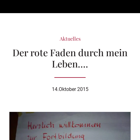
Aktuelles
Der rote Faden durch mein
Leben….
14.Oktober 2015