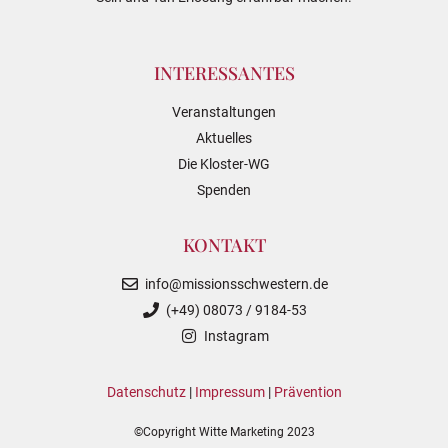
INTERESSANTES
Veranstaltungen
Aktuelles
Die Kloster-WG
Spenden
KONTAKT
info@missionsschwestern.de
(+49) 08073 / 9184-53
Instagram
Datenschutz
|
Impressum
|
Prävention
©Copyright Witte Marketing 2023