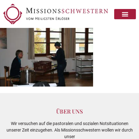
ÜBER UNS
Wir versuchen auf die pastoralen und sozialen Notsituationen
unserer Zeit einzugehen. Als Missionsschwestern wollen wir durch
unser