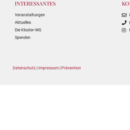
INTERESSANTES
KO
Veranstaltungen
Aktuelles
Die Kloster-WG
Spenden
Datenschutz
|
Impressum
|
Prävention