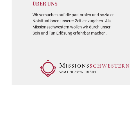
ÜBER UNS
Wir versuchen auf die pastoralen und sozialen
Notsituationen unserer Zeit einzugehen. Als
Missionsschwestern wollen wir durch unser
Sein und Tun Erlösung erfahrbar machen.