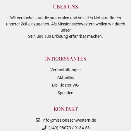
ÜBER UNS
Wir versuchen auf die pastoralen und sozialen Notsituationen
unserer Zeit einzugehen. Als Missionsschwestern wollen wir durch
unser
Sein und Tun Erlösung erfahrbar machen.
INTERESSANTES
Veranstaltungen
Aktuelles
Die Kloster-WG
Spenden
KONTAKT
info@missionsschwestern.de
(+49) 08073 / 9184-53