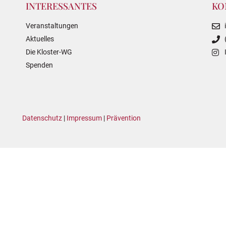
INTERESSANTES
KO
Veranstaltungen
Aktuelles
Die Kloster-WG
Spenden
Datenschutz
|
Impressum
|
Prävention