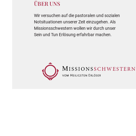
ÜBER UNS
Wir versuchen auf die pastoralen und sozialen
Notsituationen unserer Zeit einzugehen. Als
Missionsschwestern wollen wir durch unser
Sein und Tun Erlösung erfahrbar machen.