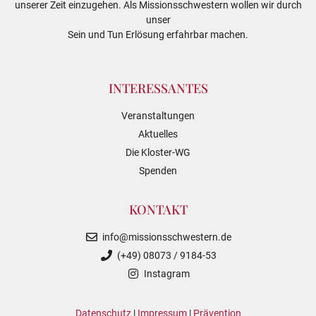
unserer Zeit einzugehen. Als Missionsschwestern wollen wir durch
unser
Sein und Tun Erlösung erfahrbar machen.
INTERESSANTES
Veranstaltungen
Aktuelles
Die Kloster-WG
Spenden
KONTAKT
info@missionsschwestern.de
(+49) 08073 / 9184-53
Instagram
Datenschutz
|
Impressum
|
Prävention