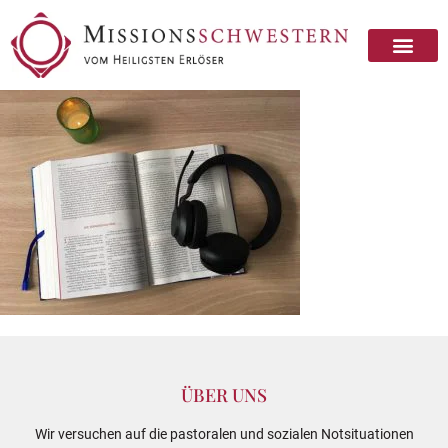
ÜBER UNS
Wir versuchen auf die pastoralen und sozialen Notsituationen