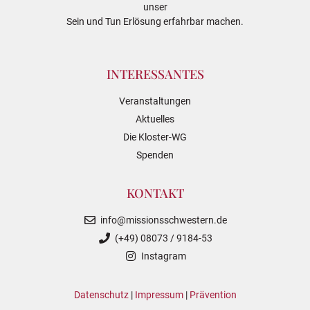
unser
Sein und Tun Erlösung erfahrbar machen.
INTERESSANTES
Veranstaltungen
Aktuelles
Die Kloster-WG
Spenden
KONTAKT
info@missionsschwestern.de
(+49) 08073 / 9184-53
Instagram
Datenschutz
|
Impressum
|
Prävention