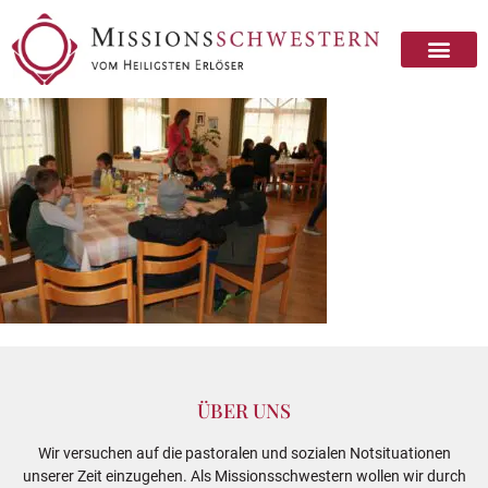
ÜBER UNS
Wir versuchen auf die pastoralen und sozialen Notsituationen
unserer Zeit einzugehen. Als Missionsschwestern wollen wir durch