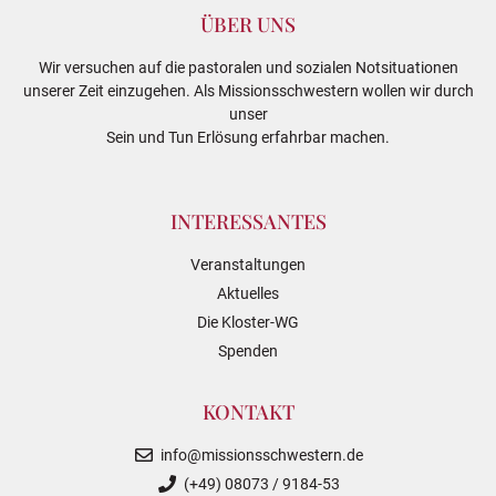
ÜBER UNS
Wir versuchen auf die pastoralen und sozialen Notsituationen
unserer Zeit einzugehen. Als Missionsschwestern wollen wir durch
unser
Sein und Tun Erlösung erfahrbar machen.
INTERESSANTES
Veranstaltungen
Aktuelles
Die Kloster-WG
Spenden
KONTAKT
info@missionsschwestern.de
(+49) 08073 / 9184-53