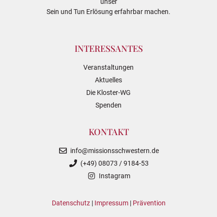
unser
Sein und Tun Erlösung erfahrbar machen.
INTERESSANTES
Veranstaltungen
Aktuelles
Die Kloster-WG
Spenden
KONTAKT
info@missionsschwestern.de
(+49) 08073 / 9184-53
Instagram
Datenschutz
|
Impressum
|
Prävention