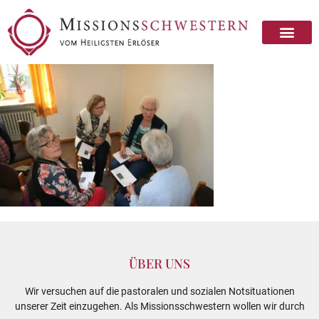
ÜBER UNS
Wir versuchen auf die pastoralen und sozialen Notsituationen
unserer Zeit einzugehen. Als Missionsschwestern wollen wir durch