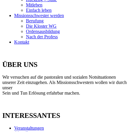
Mitleben
Einfach leben
Missionsschwester werden
Berufung
Die Kloster WG
Ordensausbildung
Nach der Profess
Kontakt
ÜBER UNS
Wir versuchen auf die pastoralen und sozialen Notsituationen
unserer Zeit einzugehen. Als Missionsschwestern wollen wir durch
unser
Sein und Tun Erlösung erfahrbar machen.
INTERESSANTES
Veranstaltungen