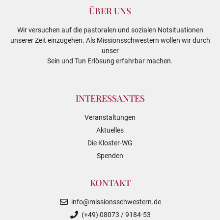
ÜBER UNS
Wir versuchen auf die pastoralen und sozialen Notsituationen
unserer Zeit einzugehen. Als Missionsschwestern wollen wir durch
unser
Sein und Tun Erlösung erfahrbar machen.
INTERESSANTES
Veranstaltungen
Aktuelles
Die Kloster-WG
Spenden
KONTAKT
info@missionsschwestern.de
(+49) 08073 / 9184-53