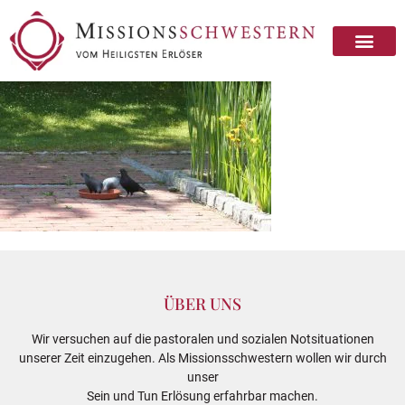
ÜBER UNS
Wir versuchen auf die pastoralen und sozialen Notsituationen
unserer Zeit einzugehen. Als Missionsschwestern wollen wir durch
unser
Sein und Tun Erlösung erfahrbar machen.