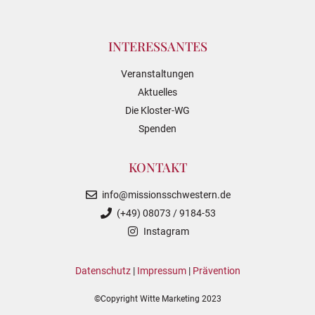
INTERESSANTES
Veranstaltungen
Aktuelles
Die Kloster-WG
Spenden
KONTAKT
info@missionsschwestern.de
(+49) 08073 / 9184-53
Instagram
Datenschutz
|
Impressum
|
Prävention
©Copyright Witte Marketing 2023