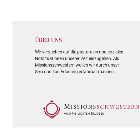
ÜBER UNS
Wir versuchen auf die pastoralen und sozialen
Notsituationen unserer Zeit einzugehen. Als
Missionsschwestern wollen wir durch unser
Sein und Tun Erlösung erfahrbar machen.