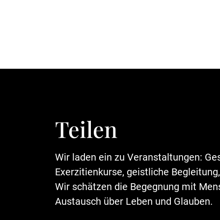
Teilen
Wir laden ein zu Veranstaltungen: Ge
Exerzitienkurse, geistliche Begleitung
Wir schätzen die Begegnung mit Men
Austausch über Leben und Glauben.