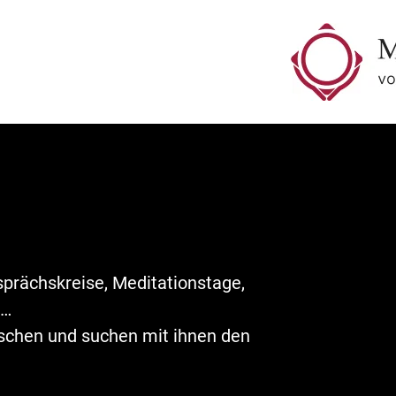
sprächskreise, Meditationstage,
,…
schen und suchen mit ihnen den