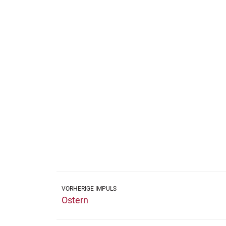
VORHERIGE IMPULS
Ostern