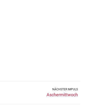
NÄCHSTER IMPULS
Aschermittwoch