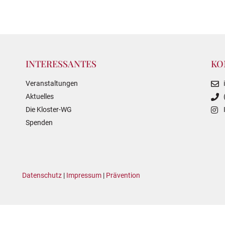
INTERESSANTES
KO
Veranstaltungen
Aktuelles
Die Kloster-WG
Spenden
Datenschutz
|
Impressum
|
Prävention