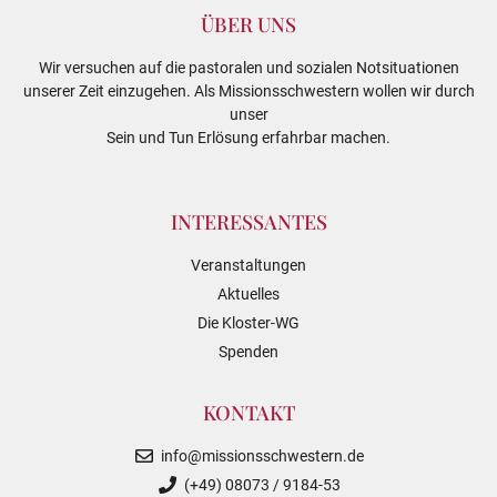
ÜBER UNS
Wir versuchen auf die pastoralen und sozialen Notsituationen
unserer Zeit einzugehen. Als Missionsschwestern wollen wir durch
unser
Sein und Tun Erlösung erfahrbar machen.
INTERESSANTES
Veranstaltungen
Aktuelles
Die Kloster-WG
Spenden
KONTAKT
info@missionsschwestern.de
(+49) 08073 / 9184-53