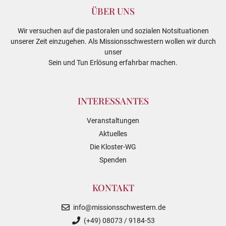
ÜBER UNS
Wir versuchen auf die pastoralen und sozialen Notsituationen
unserer Zeit einzugehen. Als Missionsschwestern wollen wir durch
unser
Sein und Tun Erlösung erfahrbar machen.
INTERESSANTES
Veranstaltungen
Aktuelles
Die Kloster-WG
Spenden
KONTAKT
info@missionsschwestern.de
(+49) 08073 / 9184-53