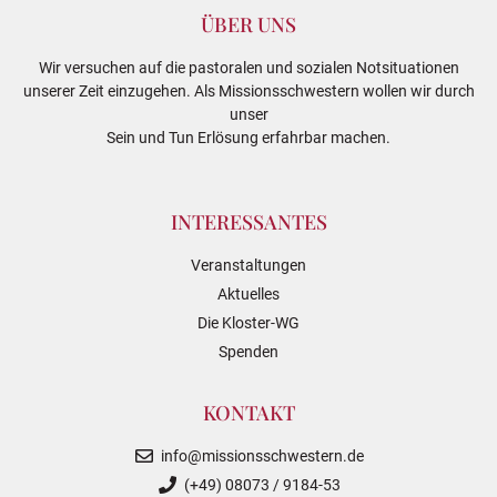
ÜBER UNS
Wir versuchen auf die pastoralen und sozialen Notsituationen
unserer Zeit einzugehen. Als Missionsschwestern wollen wir durch
unser
Sein und Tun Erlösung erfahrbar machen.
INTERESSANTES
Veranstaltungen
Aktuelles
Die Kloster-WG
Spenden
KONTAKT
info@missionsschwestern.de
(+49) 08073 / 9184-53