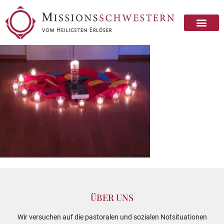
ÜBER UNS
Wir versuchen auf die pastoralen und sozialen Notsituationen