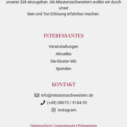
unserer Zeit einzugehen. Als Missionsschwestern wollen wir durch
unser
Sein und Tun Erlösung erfahrbar machen.
INTERESSANTES
Veranstaltungen
Aktuelles
Die Kloster-WG
Spenden
KONTAKT
info@missionsschwestern.de
(+49) 08073 / 9184-53
Instagram
Datenschutz
|
Impressum
|
Prävention