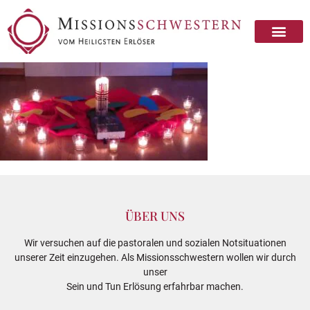
ÜBER UNS
Wir versuchen auf die pastoralen und sozialen Notsituationen
unserer Zeit einzugehen. Als Missionsschwestern wollen wir durch
unser
Sein und Tun Erlösung erfahrbar machen.