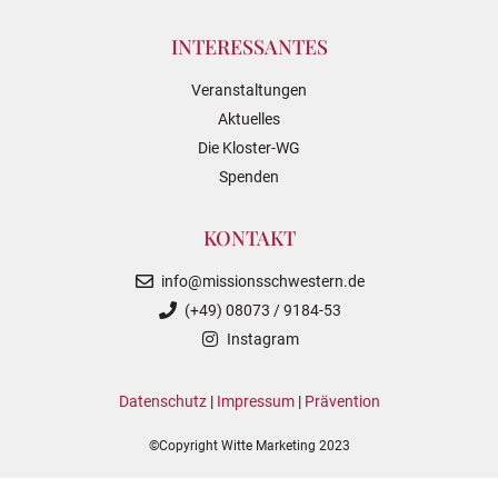
INTERESSANTES
Veranstaltungen
Aktuelles
Die Kloster-WG
Spenden
KONTAKT
info@missionsschwestern.de
(+49) 08073 / 9184-53
Instagram
Datenschutz
|
Impressum
|
Prävention
©Copyright Witte Marketing 2023