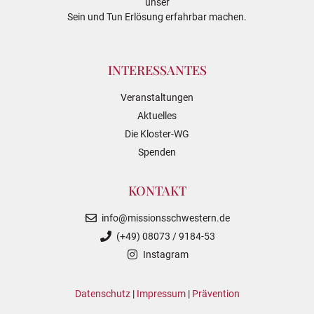
unser
Sein und Tun Erlösung erfahrbar machen.
INTERESSANTES
Veranstaltungen
Aktuelles
Die Kloster-WG
Spenden
KONTAKT
info@missionsschwestern.de
(+49) 08073 / 9184-53
Instagram
Datenschutz
|
Impressum
|
Prävention