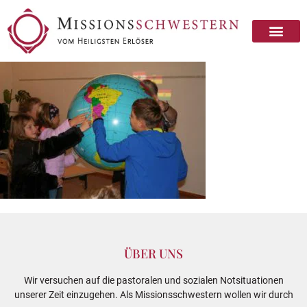
ÜBER UNS
Wir versuchen auf die pastoralen und sozialen Notsituationen
unserer Zeit einzugehen. Als Missionsschwestern wollen wir durch